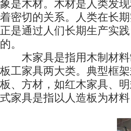
象是木材。木材是人类发现
着密切的关系。人类在长期
正是通过人们长期生产实践
的。
木家具是指用木制材料制
板工家具两大类。典型框架
板、方材，如红木家具、明
式家具是指以人造板为材料