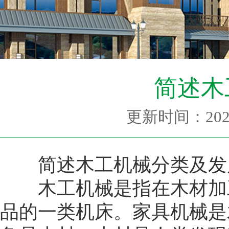
简述木
更新时间：2021-
简述木工机械分类及发
木工机械是指在木材加工
品的一类机床。家具机械是