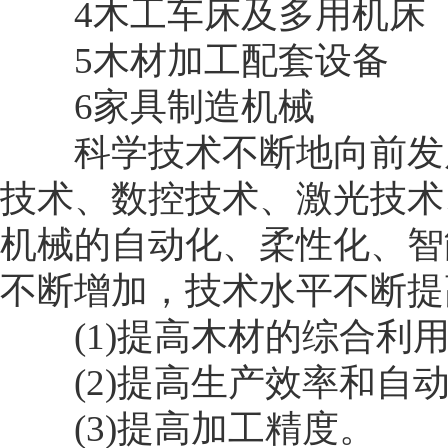
4木工车床及多用机床
5木材加工配套设备
6家具制造机械
科学技术不断地向前发展
技术、数控技术、激光技术
机械的自动化、柔性化、智
不断增加，技术水平不断提
(1)提高木材的综合利
(2)提高生产效率和自
(3)提高加工精度。