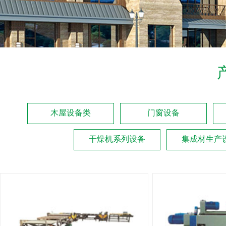
木屋设备类
门窗设备
干燥机系列设备
集成材生产