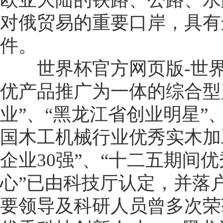
对俄贸易的重要口岸，具有
件。
世界杯官方网页版-世界杯
优产品推广为一体的综合型
业”、“黑龙江省创业明星”
国木工机械行业优秀实木加
企业30强”、“十二五期间
心”已由科技厅认定，并落户
要领导及科研人员曾多次荣