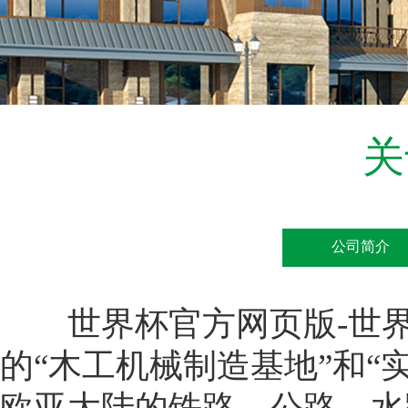
关
公司简介
世界杯官方网页版-世界杯
的“木工机械制造基地”和
欧亚大陆的铁路、公路、水