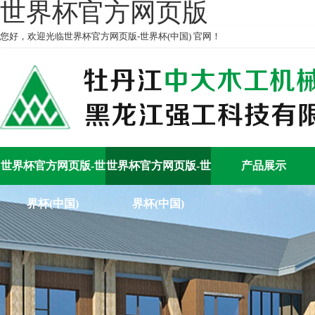
世界杯官方网页版
您好，欢迎光临世界杯官方网页版-世界杯(中国) 官网！
世界杯官方网页版-世
世界杯官方网页版-世
产品展示
界杯(中国)
界杯(中国)